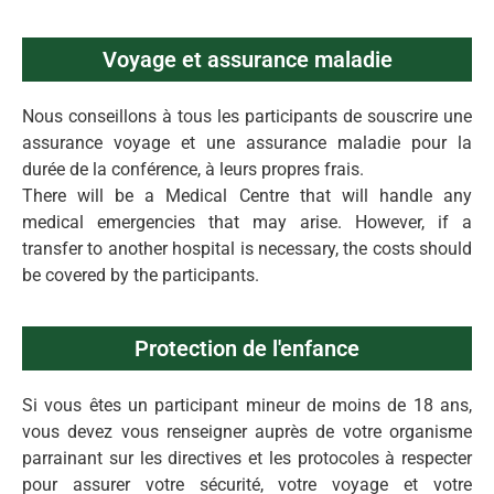
Voyage et assurance maladie
Nous conseillons à tous les participants de souscrire une
assurance voyage et une assurance maladie pour la
durée de la conférence, à leurs propres frais.
There will be a Medical Centre that will handle any
medical emergencies that may arise. However, if a
transfer to another hospital is necessary, the costs should
be covered by the participants.
Protection de l'enfance
Si vous êtes un participant mineur de moins de 18 ans,
vous devez vous renseigner auprès de votre organisme
parrainant sur les directives et les protocoles à respecter
pour assurer votre sécurité, votre voyage et votre