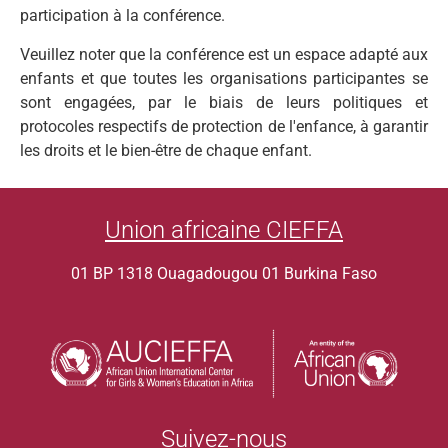
participation à la conférence.
Veuillez noter que la conférence est un espace adapté aux
enfants et que toutes les organisations participantes se
sont engagées, par le biais de leurs politiques et
protocoles respectifs de protection de l'enfance, à garantir
les droits et le bien-être de chaque enfant.
Union africaine CIEFFA
01 BP 1318 Ouagadougou 01 Burkina Faso
Suivez-nous