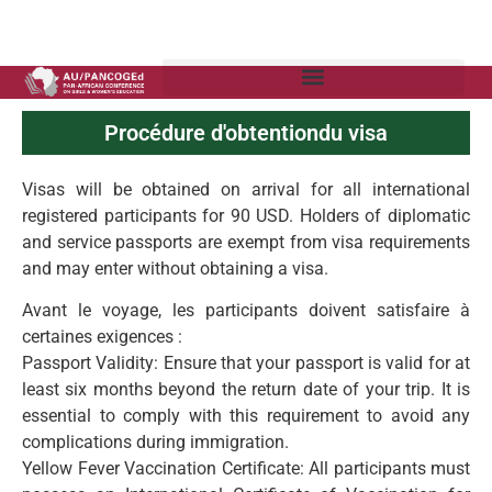
Procédure d'obtentiondu visa
Visas will be obtained on arrival for all international
registered participants for 90 USD. Holders of diplomatic
and service passports are exempt from visa requirements
and may enter without obtaining a visa.
Avant le voyage, les participants doivent satisfaire à
certaines exigences :
Passport Validity: Ensure that your passport is valid for at
least six months beyond the return date of your trip. It is
essential to comply with this requirement to avoid any
complications during immigration.
Yellow Fever Vaccination Certificate: All participants must